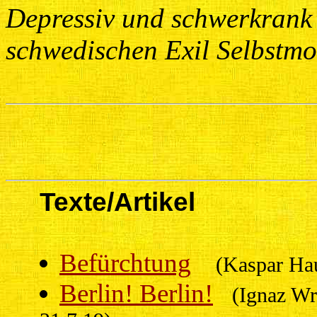
Depressiv und schwerkrank
schwedischen Exil Selbstmo
Texte/Artikel
Befürchtung
(Kaspar Hau
Berlin! Berlin!
(Ignaz Wr