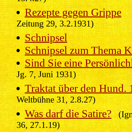
Rezepte gegen Grippe
Zeitung 29, 3.2.1931)
Schnipsel
Schnipsel zum Thema K
Sind Sie eine Persönlich
Jg. 7, Juni 1931)
Traktat über den Hund. 
Weltbühne 31, 2.8.27)
Was darf die Satire?
(Igna
36, 27.1.19)