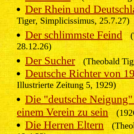
Der Rhein und Deutsch
Tiger, Simplicissimus, 25.7.27)
Der schlimmste Feind
28.12.26)
Der Sucher
(Theobald Ti
Deutsche Richter von 1
Illustrierte Zeitung 5, 1929)
Die "deutsche Neigung" 
einem Verein zu sein
(192
Die Herren Eltern
(Theo